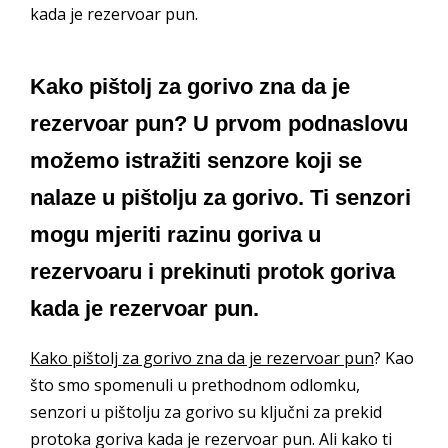
kada je rezervoar pun.
Kako pištolj za gorivo zna da je
rezervoar pun? U prvom podnaslovu
možemo istražiti senzore koji se
nalaze u pištolju za gorivo. Ti senzori
mogu mjeriti razinu goriva u
rezervoaru i prekinuti protok goriva
kada je rezervoar pun.
Kako pištolj za gorivo zna da je rezervoar pun
? Kao
što smo spomenuli u prethodnom odlomku,
senzori u pištolju za gorivo su ključni za prekid
protoka goriva kada je rezervoar pun. Ali kako ti