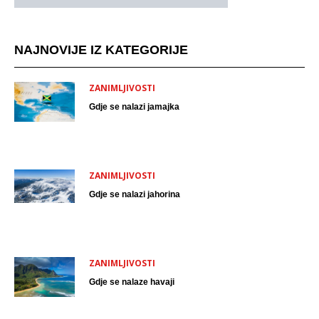
NAJNOVIJE IZ KATEGORIJE
ZANIMLJIVOSTI
Gdje se nalazi jamajka
ZANIMLJIVOSTI
Gdje se nalazi jahorina
ZANIMLJIVOSTI
Gdje se nalaze havaji