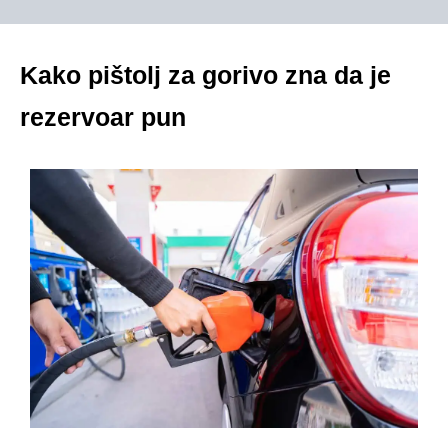
Kako pištolj za gorivo zna da je
rezervoar pun