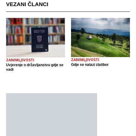
VEZANI ČLANCI
ZANIMLJIVOSTI
ZANIMLJIVOSTI
Gdje se nalazi zlatibor
Uvjerenje o državljanstvu gdje se
vadi