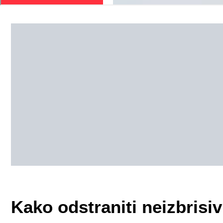
Kako odstraniti neizbrisiv