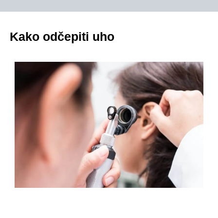
Kako odčepiti uho