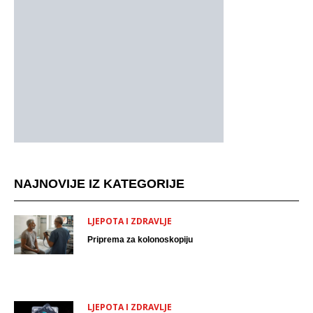
NAJNOVIJE IZ KATEGORIJE
LJEPOTA I ZDRAVLJE
Priprema za kolonoskopiju
LJEPOTA I ZDRAVLJE