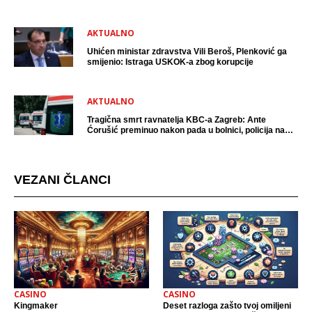
AKTUALNO
Uhićen ministar zdravstva Vili Beroš, Plenković ga
smijenio: Istraga USKOK-a zbog korupcije
AKTUALNO
Tragična smrt ravnatelja KBC-a Zagreb: Ante
Ćorušić preminuo nakon pada u bolnici, policija na
mjestu događaja
VEZANI ČLANCI
CASINO
CASINO
Kingmaker
Deset razloga zašto tvoj omiljeni