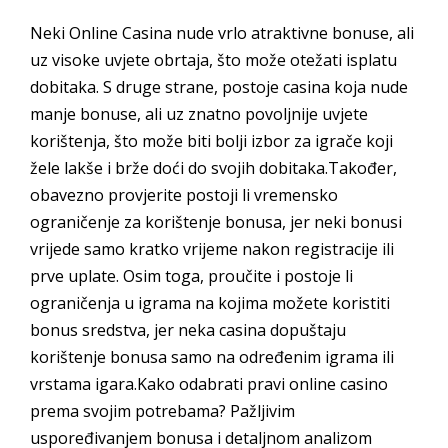
Neki Online Casina nude vrlo atraktivne bonuse, ali
uz visoke uvjete obrtaja, što može otežati isplatu
dobitaka. S druge strane, postoje casina koja nude
manje bonuse, ali uz znatno povoljnije uvjete
korištenja, što može biti bolji izbor za igrače koji
žele lakše i brže doći do svojih dobitaka.Također,
obavezno provjerite postoji li vremensko
ograničenje za korištenje bonusa, jer neki bonusi
vrijede samo kratko vrijeme nakon registracije ili
prve uplate. Osim toga, proučite i postoje li
ograničenja u igrama na kojima možete koristiti
bonus sredstva, jer neka casina dopuštaju
korištenje bonusa samo na određenim igrama ili
vrstama igara.Kako odabrati pravi online casino
prema svojim potrebama? Pažljivim
uspoređivanjem bonusa i detaljnom analizom