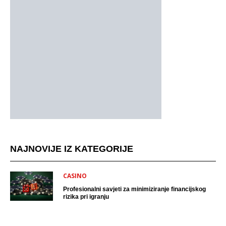
NAJNOVIJE IZ KATEGORIJE
CASINO
Profesionalni savjeti za minimiziranje financijskog
rizika pri igranju