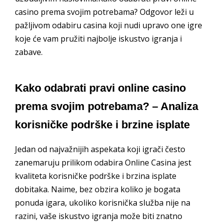
casino prema svojim potrebama? Odgovor leži u
pažljivom odabiru casina koji nudi upravo one igre
koje će vam pružiti najbolje iskustvo igranja i
zabave.
Kako odabrati pravi online casino
prema svojim potrebama? – Analiza
korisničke podrške i brzine isplate
Jedan od najvažnijih aspekata koji igrači često
zanemaruju prilikom odabira Online Casina jest
kvaliteta korisničke podrške i brzina isplate
dobitaka. Naime, bez obzira koliko je bogata
ponuda igara, ukoliko korisnička služba nije na
razini, vaše iskustvo igranja može biti znatno