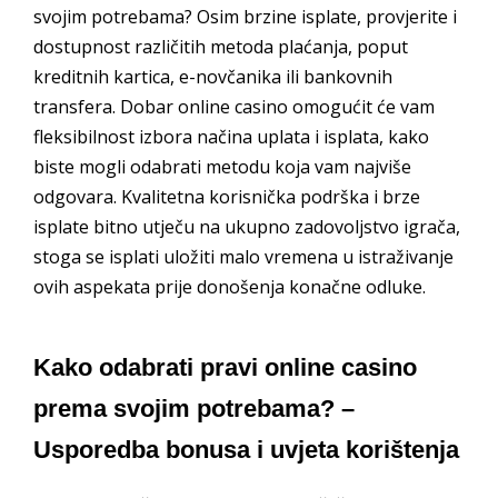
svojim potrebama? Osim brzine isplate, provjerite i
dostupnost različitih metoda plaćanja, poput
kreditnih kartica, e-novčanika ili bankovnih
transfera. Dobar online casino omogućit će vam
fleksibilnost izbora načina uplata i isplata, kako
biste mogli odabrati metodu koja vam najviše
odgovara. Kvalitetna korisnička podrška i brze
isplate bitno utječu na ukupno zadovoljstvo igrača,
stoga se isplati uložiti malo vremena u istraživanje
ovih aspekata prije donošenja konačne odluke.
Kako odabrati pravi online casino
prema svojim potrebama? –
Usporedba bonusa i uvjeta korištenja