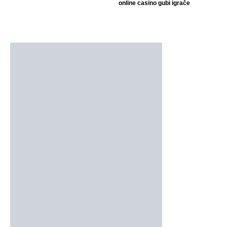
online casino gubi igrače