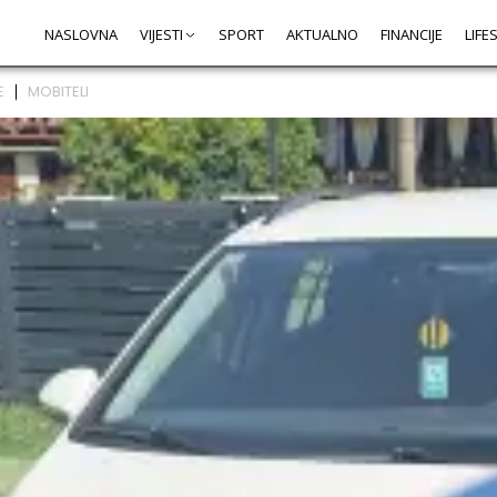
NASLOVNA
VIJESTI
SPORT
AKTUALNO
FINANCIJE
LIFE