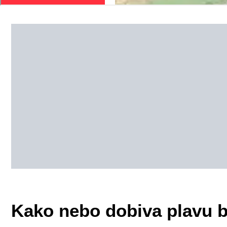
Kako nebo dobiva plavu 