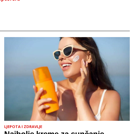
LJEPOTA I ZDRAVLJE