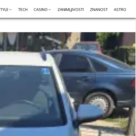
STYLE
TECH
CASINO
ZANIMLJIVOSTI
ZNANOST
ASTRO