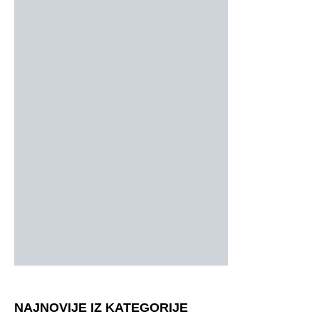
NAJNOVIJE IZ KATEGORIJE