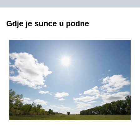
Gdje je sunce u podne