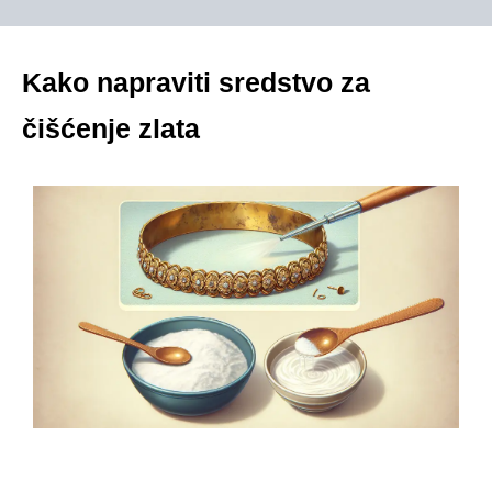
Kako napraviti sredstvo za
čišćenje zlata