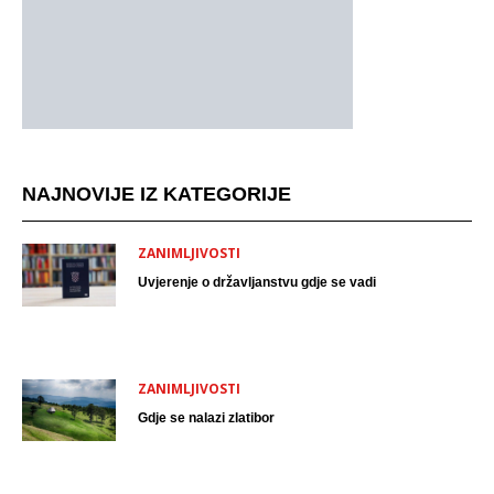
NAJNOVIJE IZ KATEGORIJE
ZANIMLJIVOSTI
Uvjerenje o državljanstvu gdje se vadi
ZANIMLJIVOSTI
Gdje se nalazi zlatibor