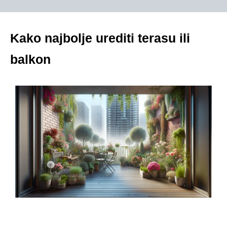
Kako najbolje urediti terasu ili
balkon