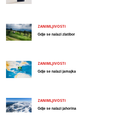
ZANIMLJIVOSTI
Gdje se nalazi zlatibor
ZANIMLJIVOSTI
Gdje se nalazi jamajka
ZANIMLJIVOSTI
Gdje se nalazi jahorina