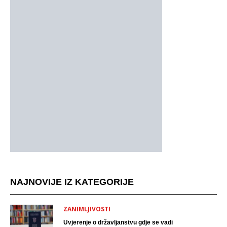
NAJNOVIJE IZ KATEGORIJE
ZANIMLJIVOSTI
Uvjerenje o državljanstvu gdje se vadi