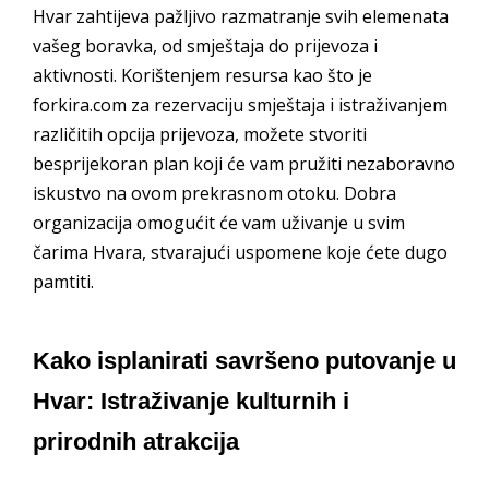
Hvar zahtijeva pažljivo razmatranje svih elemenata
vašeg boravka, od smještaja do prijevoza i
aktivnosti. Korištenjem resursa kao što je
forkira.com za rezervaciju smještaja i istraživanjem
različitih opcija prijevoza, možete stvoriti
besprijekoran plan koji će vam pružiti nezaboravno
iskustvo na ovom prekrasnom otoku. Dobra
organizacija omogućit će vam uživanje u svim
čarima Hvara, stvarajući uspomene koje ćete dugo
pamtiti.
Kako isplanirati savršeno putovanje u
Hvar: Istraživanje kulturnih i
prirodnih atrakcija