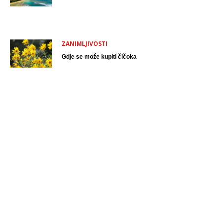
ZANIMLJIVOSTI
Gdje se može kupiti čičoka