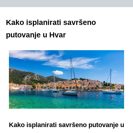
Kako isplanirati savršeno
putovanje u Hvar
Kako isplanirati savršeno putovanje u