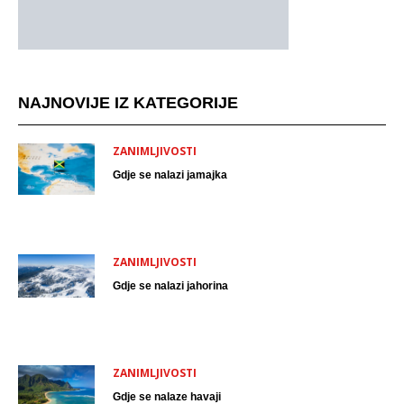
NAJNOVIJE IZ KATEGORIJE
ZANIMLJIVOSTI
Gdje se nalazi jamajka
ZANIMLJIVOSTI
Gdje se nalazi jahorina
ZANIMLJIVOSTI
Gdje se nalaze havaji