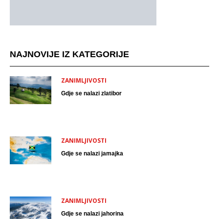
NAJNOVIJE IZ KATEGORIJE
ZANIMLJIVOSTI
Gdje se nalazi zlatibor
ZANIMLJIVOSTI
Gdje se nalazi jamajka
ZANIMLJIVOSTI
Gdje se nalazi jahorina