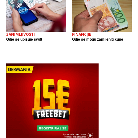
ZANIMLJIVOSTI
FINANCIJE
Gdje se upisuje swift
Gdje se mogu zamijeniti kune