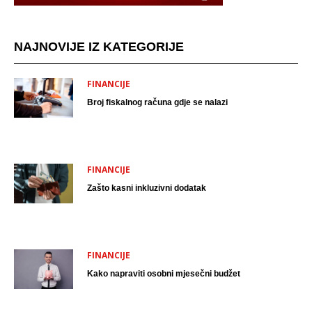
NAJNOVIJE IZ KATEGORIJE
FINANCIJE
Broj fiskalnog računa gdje se nalazi
FINANCIJE
Zašto kasni inkluzivni dodatak
FINANCIJE
Kako napraviti osobni mjesečni budžet