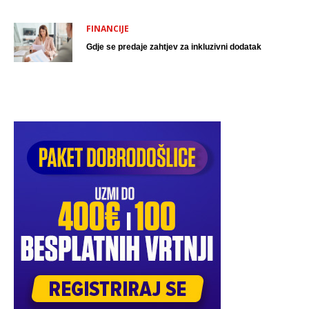
FINANCIJE
Gdje se predaje zahtjev za inkluzivni dodatak