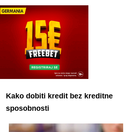
Kako dobiti kredit bez kreditne
sposobnosti