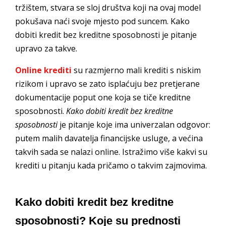
tržištem, stvara se sloj društva koji na ovaj model
pokušava naći svoje mjesto pod suncem. Kako
dobiti kredit bez kreditne sposobnosti je pitanje
upravo za takve.
Online krediti
su razmjerno mali krediti s niskim
rizikom i upravo se zato isplaćuju bez pretjerane
dokumentacije poput one koja se tiče kreditne
sposobnosti.
Kako dobiti kredit bez kreditne
sposobnosti
je pitanje koje ima univerzalan odgovor:
putem malih davatelja financijske usluge, a većina
takvih sada se nalazi online. Istražimo više kakvi su
krediti u pitanju kada pričamo o takvim zajmovima.
Kako dobiti kredit bez kreditne
sposobnosti? Koje su prednosti