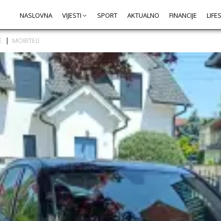
NASLOVNA
VIJESTI
SPORT
AKTUALNO
FINANCIJE
LIFE