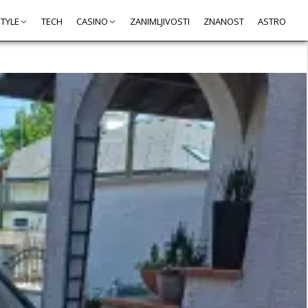
STYLE
TECH
CASINO
ZANIMLJIVOSTI
ZNANOST
ASTRO