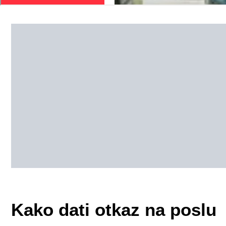
Kako dati otkaz na poslu