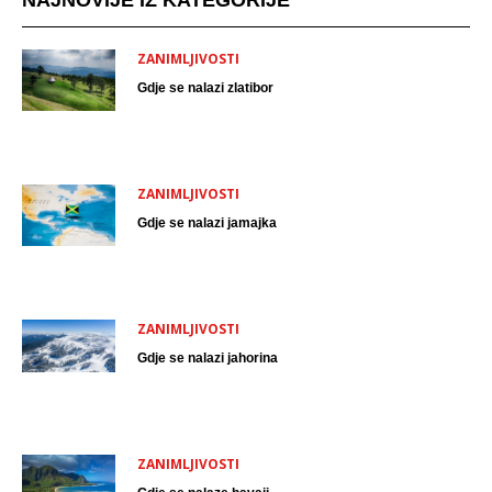
ZANIMLJIVOSTI
Gdje se nalazi zlatibor
ZANIMLJIVOSTI
Gdje se nalazi jamajka
ZANIMLJIVOSTI
Gdje se nalazi jahorina
ZANIMLJIVOSTI