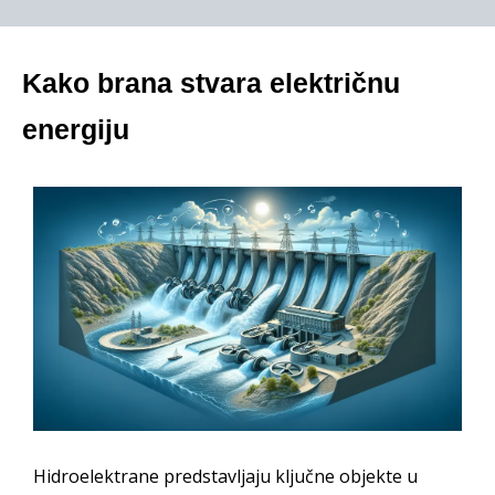
Kako brana stvara električnu
energiju
Hidroelektrane predstavljaju ključne objekte u