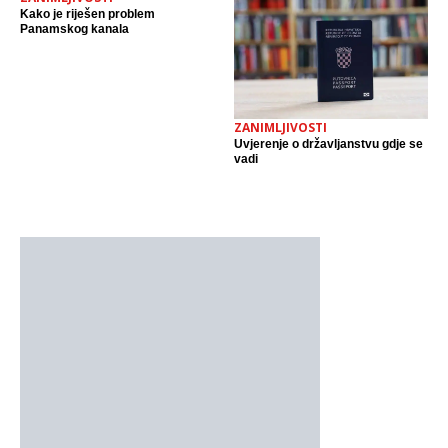
Kako je riješen problem
Panamskog kanala
ZANIMLJIVOSTI
Uvjerenje o državljanstvu gdje se
vadi