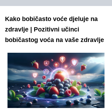
Kako bobičasto voće djeluje na
zdravlje | Pozitivni učinci
bobičastog voća na vaše zdravlje