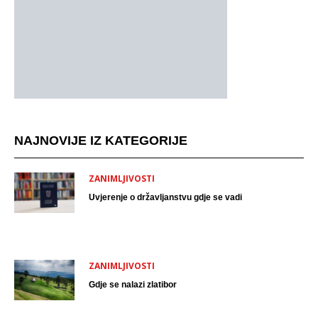
NAJNOVIJE IZ KATEGORIJE
ZANIMLJIVOSTI
Uvjerenje o državljanstvu gdje se vadi
ZANIMLJIVOSTI
Gdje se nalazi zlatibor