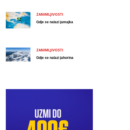
ZANIMLJIVOSTI
Gdje se nalazi jamajka
ZANIMLJIVOSTI
Gdje se nalazi jahorina