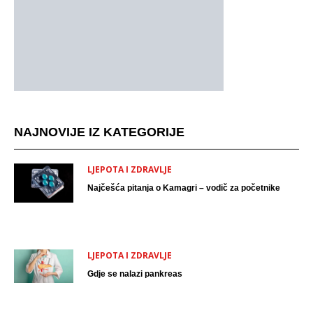
NAJNOVIJE IZ KATEGORIJE
LJEPOTA I ZDRAVLJE
Najčešća pitanja o Kamagri – vodič za početnike
LJEPOTA I ZDRAVLJE
Gdje se nalazi pankreas