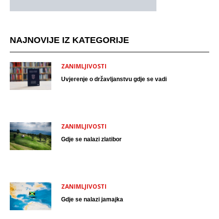
NAJNOVIJE IZ KATEGORIJE
ZANIMLJIVOSTI
Uvjerenje o državljanstvu gdje se vadi
ZANIMLJIVOSTI
Gdje se nalazi zlatibor
ZANIMLJIVOSTI
Gdje se nalazi jamajka