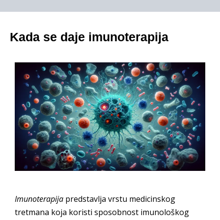
Kada se daje imunoterapija
Imunoterapija
predstavlja vrstu medicinskog
tretmana koja koristi sposobnost imunološkog