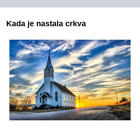
Kada je nastala crkva