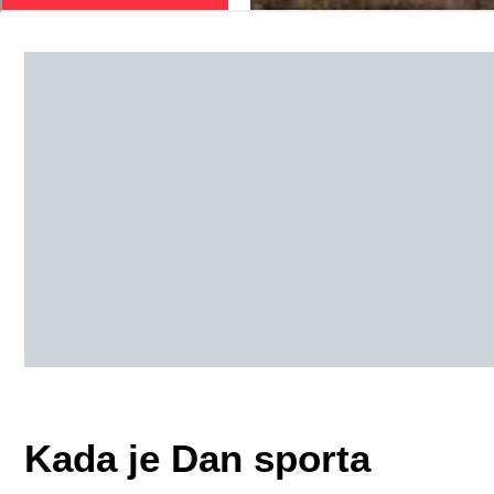
Kada je Dan sporta