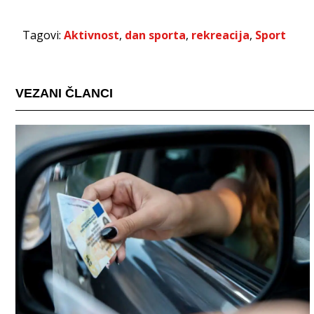
Tagovi:
Aktivnost
,
dan sporta
,
rekreacija
,
Sport
VEZANI ČLANCI