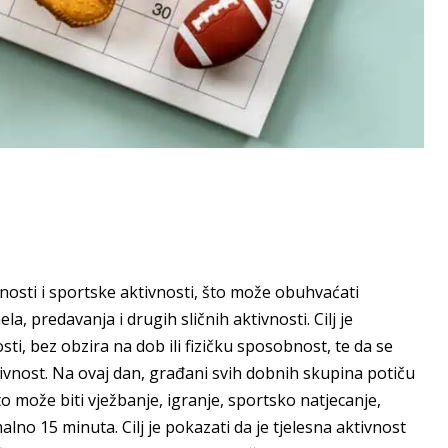
vnosti i sportske aktivnosti, što može obuhvaćati
a, predavanja i drugih sličnih aktivnosti. Cilj je
ti, bez obzira na dob ili fizičku sposobnost, te da se
ivnost. Na ovaj dan, građani svih dobnih skupina potiču
to može biti vježbanje, igranje, sportsko natjecanje,
alno 15 minuta. Cilj je pokazati da je tjelesna aktivnost