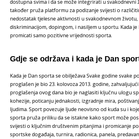
dostupna svima i da se može integrirati u svakodnevni ž
također pruža platformu za podizanje svijesti o različi
nedostatak tjelesne aktivnosti u svakodnevnom životu,
diskriminacijom, dopingom, i nasiljem u sportu. Kada je
promicati samo pozitivne vrijednosti sporta.
Gdje se održava i kada je Dan spor
Kada je Dan sporta se obilježava Svake godine svake pos
proglašen je bio 23. kolovoza 2013. godine, zahvaljujući
proglašenja ovog dana bio je naglasiti ključnu ulogu s
kohezije, poticanju jednakosti, izgradnje mira, poštiv
ljudima. Sport povezuje ljude neovisno od kuda su i koje k
sporta pruža priliku da se istakne kako sport može posl
svijesti o ključnim društvenim pitanjima i promicanje poz
sportske događaja, turnira, radionica, panela, predavanj