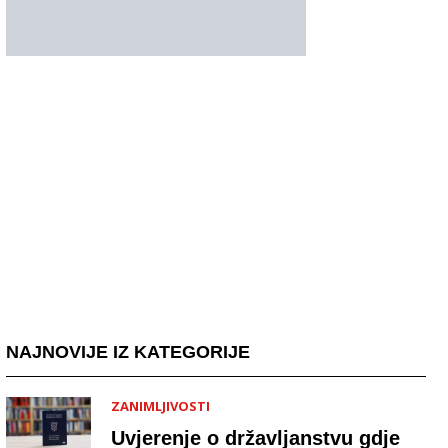
NAJNOVIJE IZ KATEGORIJE
ZANIMLJIVOSTI
Uvjerenje o državljanstvu gdje