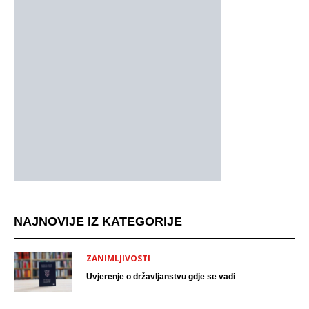
NAJNOVIJE IZ KATEGORIJE
ZANIMLJIVOSTI
Uvjerenje o državljanstvu gdje se vadi