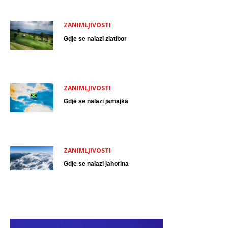
ZANIMLJIVOSTI
Gdje se nalazi zlatibor
ZANIMLJIVOSTI
Gdje se nalazi jamajka
ZANIMLJIVOSTI
Gdje se nalazi jahorina