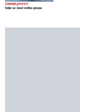
ZANIMLJIVOSTI
Gdje se slavi velika gospa