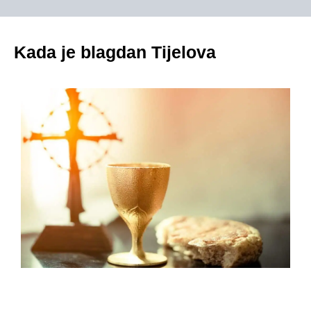
Kada je blagdan Tijelova