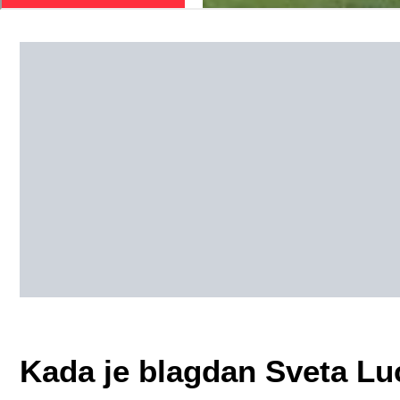
Kada je blagdan Sveta Luc