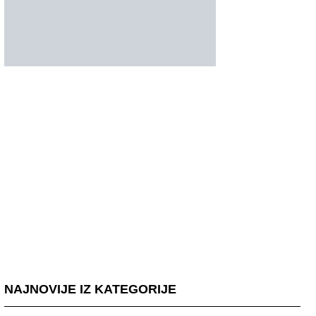
NAJNOVIJE IZ KATEGORIJE