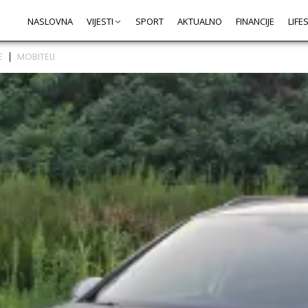
NASLOVNA
VIJESTI
SPORT
AKTUALNO
FINANCIJE
LIFE