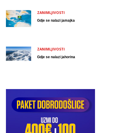
ZANIMLJIVOSTI
Gdje se nalazi jamajka
ZANIMLJIVOSTI
Gdje se nalazi jahorina