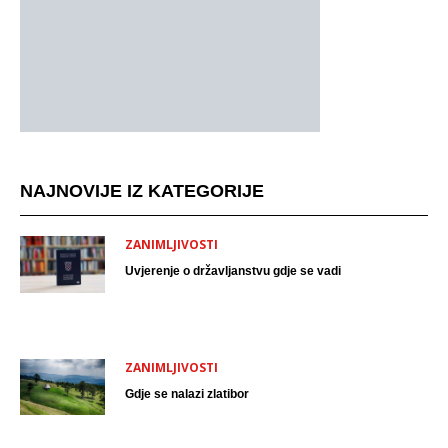
NAJNOVIJE IZ KATEGORIJE
ZANIMLJIVOSTI
Uvjerenje o državljanstvu gdje se vadi
ZANIMLJIVOSTI
Gdje se nalazi zlatibor