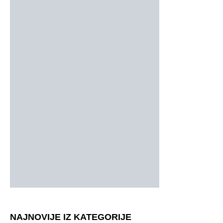
NAJNOVIJE IZ KATEGORIJE