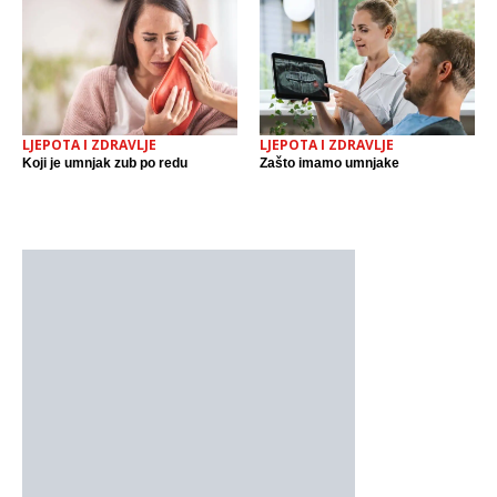
LJEPOTA I ZDRAVLJE
LJEPOTA I ZDRAVLJE
Koji je umnjak zub po redu
Zašto imamo umnjake