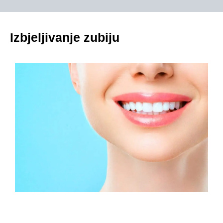
Izbjeljivanje zubiju