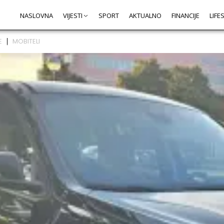
NASLOVNA
VIJESTI
SPORT
AKTUALNO
FINANCIJE
LIFE