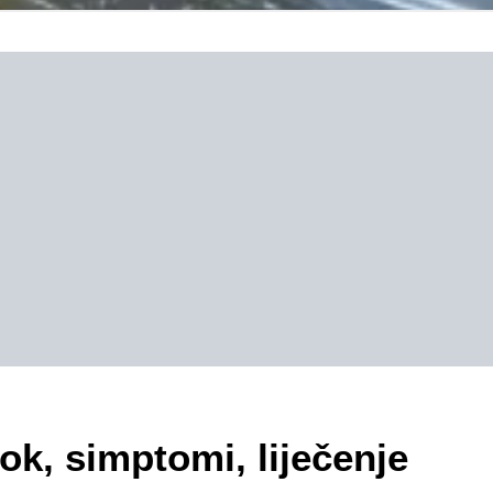
rok, simptomi, liječenje