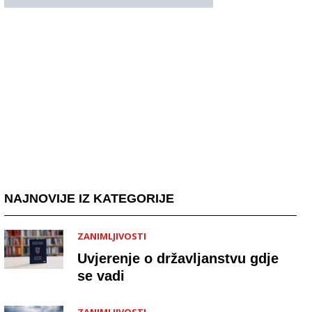
NAJNOVIJE IZ KATEGORIJE
ZANIMLJIVOSTI
Uvjerenje o državljanstvu gdje
se vadi