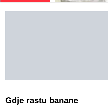
Gdje rastu banane