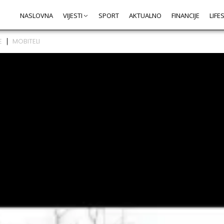
NASLOVNA
VIJESTI
SPORT
AKTUALNO
FINANCIJE
LIFE