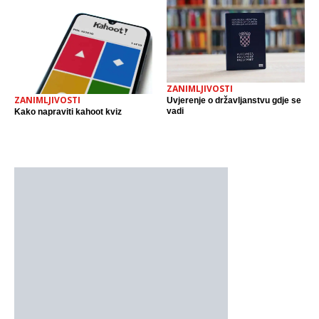
ZANIMLJIVOSTI
ZANIMLJIVOSTI
Uvjerenje o državljanstvu gdje se
vadi
Kako napraviti kahoot kviz