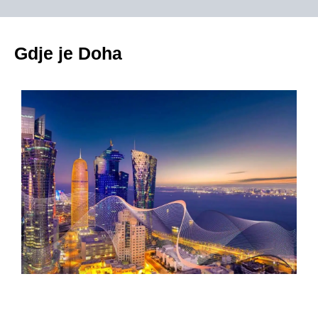
Gdje je Doha