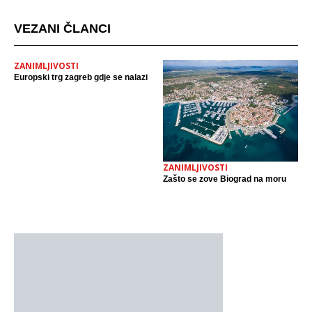
VEZANI ČLANCI
ZANIMLJIVOSTI
Europski trg zagreb gdje se nalazi
ZANIMLJIVOSTI
Zašto se zove Biograd na moru