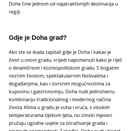
Dohe čine jednom od najatraktivnijih destinacija u
regiji.
Gdje je Doha grad?
Ako ste se ikada zapitali gdje je Doha i kakav je
život u ovom gradu, vrijedi napomenuti kako je riječ
o dinamičnom i kozmopolitskom gradu. S bogatim
noćnim životom, spektakularnim festivalima i
događanjima, kao i izvrsnim mogućnostima za
kupovinu i gastronomiju, Doha nudi jedinstvenu
kombinaciju tradicionalnog i modernog načina
života. Klima u gradu je suha i vruća, s visokim
temperaturama tijekom ljeta, no zimski mjeseci
pružaju ugodne uvjete za istraživanje grada i