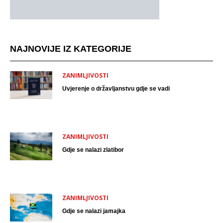
NAJNOVIJE IZ KATEGORIJE
ZANIMLJIVOSTI
Uvjerenje o državljanstvu gdje se vadi
ZANIMLJIVOSTI
Gdje se nalazi zlatibor
ZANIMLJIVOSTI
Gdje se nalazi jamajka