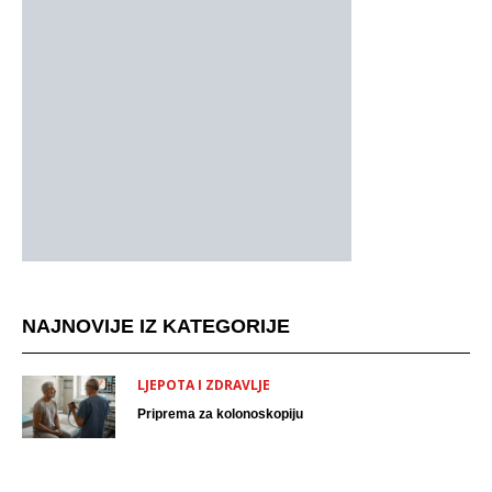
NAJNOVIJE IZ KATEGORIJE
LJEPOTA I ZDRAVLJE
Priprema za kolonoskopiju