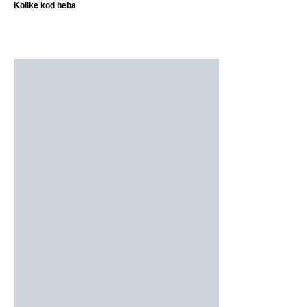
Kolike kod beba