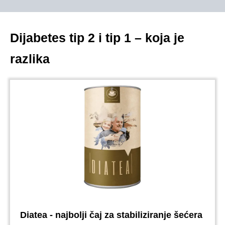
Dijabetes tip 2 i tip 1 – koja je
razlika
Diatea - najbolji čaj za stabiliziranje šećera