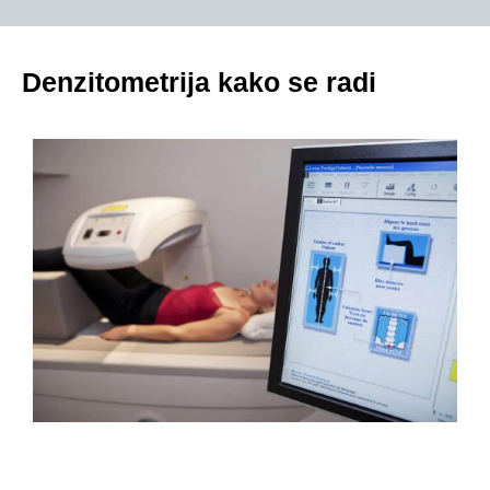
Denzitometrija kako se radi