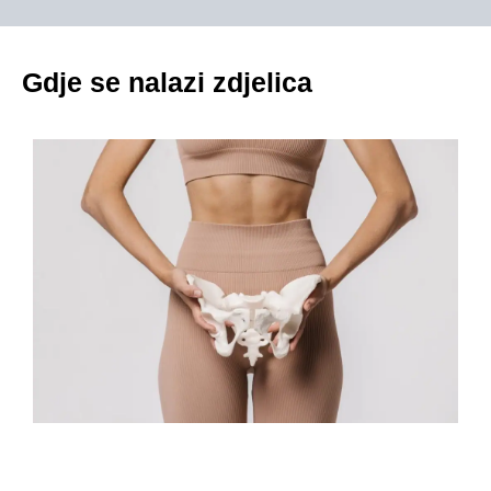
Gdje se nalazi zdjelica