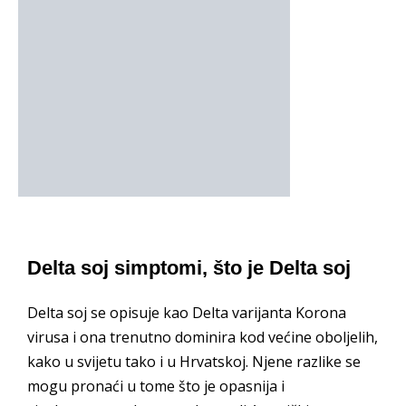
Delta soj simptomi, što je Delta soj
Delta soj se opisuje kao Delta varijanta Korona
virusa i ona trenutno dominira kod većine oboljelih,
kako u svijetu tako i u Hrvatskoj. Njene razlike se
mogu pronaći u tome što je opasnija i