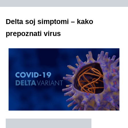
Delta soj simptomi – kako
prepoznati virus