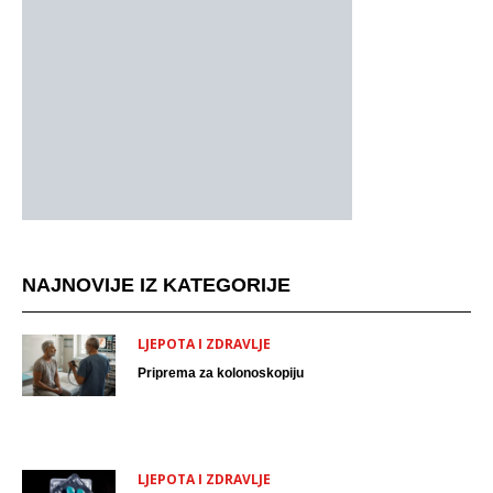
NAJNOVIJE IZ KATEGORIJE
LJEPOTA I ZDRAVLJE
Priprema za kolonoskopiju
LJEPOTA I ZDRAVLJE