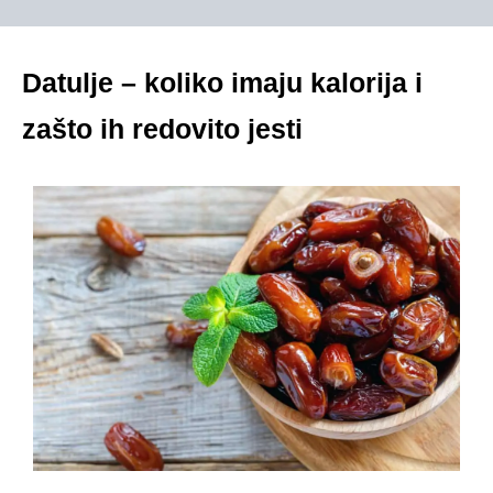
Datulje – koliko imaju kalorija i
zašto ih redovito jesti