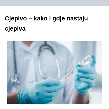
Cjepivo – kako i gdje nastaju
cjepiva