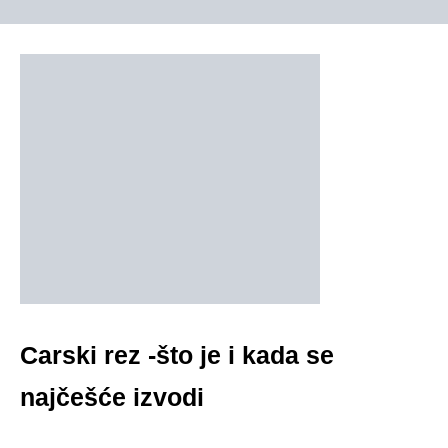
Carski rez -što je i kada se
najčešće izvodi