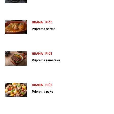
HRANA I PIĆE
Priprema sarme
HRANA I PIĆE
Priprema ramsteka
HRANA I PIĆE
Priprema peke