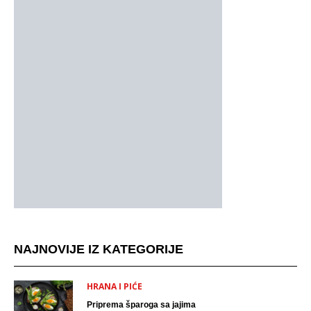
NAJNOVIJE IZ KATEGORIJE
HRANA I PIĆE
Priprema šparoga sa jajima