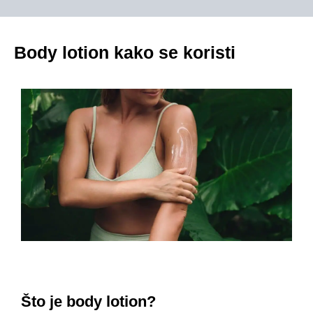
Body lotion kako se koristi
Što je body lotion?