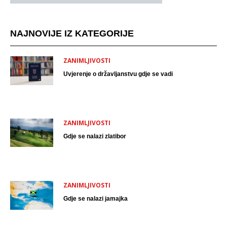
NAJNOVIJE IZ KATEGORIJE
ZANIMLJIVOSTI
Uvjerenje o državljanstvu gdje se vadi
ZANIMLJIVOSTI
Gdje se nalazi zlatibor
ZANIMLJIVOSTI
Gdje se nalazi jamajka