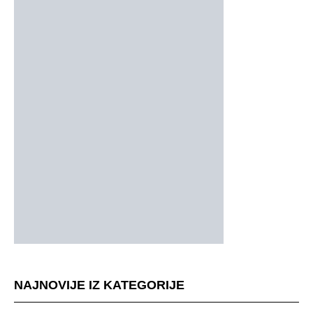
NAJNOVIJE IZ KATEGORIJE