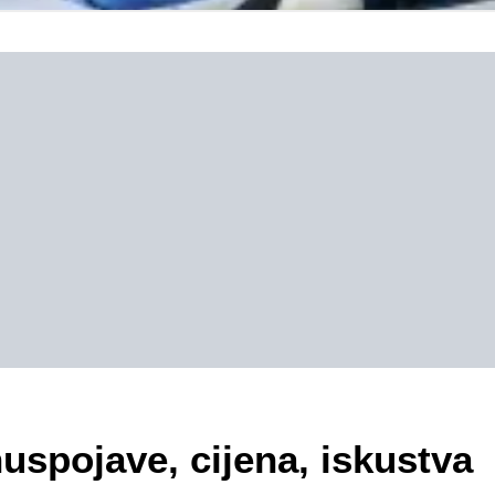
nuspojave, cijena, iskustva