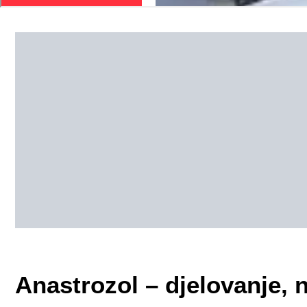
Anastrozol – djelovanje, 