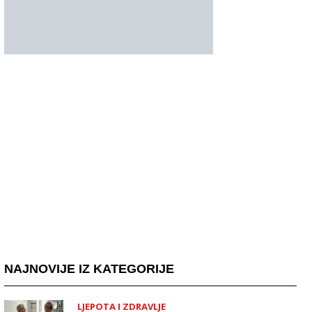
NAJNOVIJE IZ KATEGORIJE
LJEPOTA I ZDRAVLJE