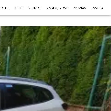
STYLE
TECH
CASINO
ZANIMLJIVOSTI
ZNANOST
ASTRO