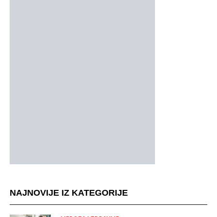
NAJNOVIJE IZ KATEGORIJE