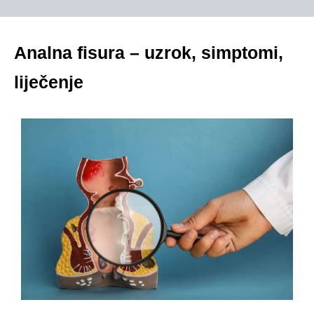
Analna fisura – uzrok, simptomi,
liječenje