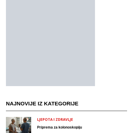
NAJNOVIJE IZ KATEGORIJE
LJEPOTA I ZDRAVLJE
Priprema za kolonoskopiju