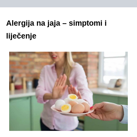
Alergija na jaja – simptomi i
liječenje