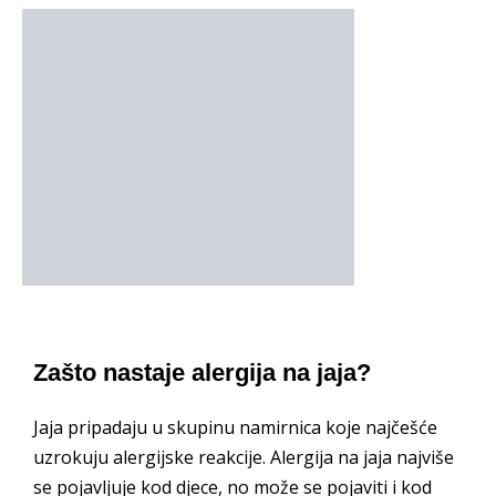
Zašto nastaje alergija na jaja?
Jaja pripadaju u skupinu namirnica koje najčešće
uzrokuju alergijske reakcije. Alergija na jaja najviše
se pojavljuje kod djece, no može se pojaviti i kod