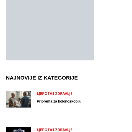
NAJNOVIJE IZ KATEGORIJE
LJEPOTA I ZDRAVLJE
Priprema za kolonoskopiju
LJEPOTA I ZDRAVLJE