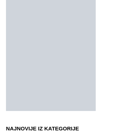
NAJNOVIJE IZ KATEGORIJE