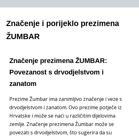
Značenje i porijeklo prezimena
ŽUMBAR
Značenje prezimena ŽUMBAR:
Povezanost s drvodjelstvom i
zanatom
Prezime Žumbar ima zanimljivo značenje i veze s
drvodjelstvom i zanatom. Ovo prezime potječe iz
Hrvatske i može se naći u različitim dijelovima
zemlje. Značenje prezimena Žumbar može se
povezati s drvodjelstvom, što sugerira da su