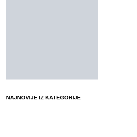
NAJNOVIJE IZ KATEGORIJE