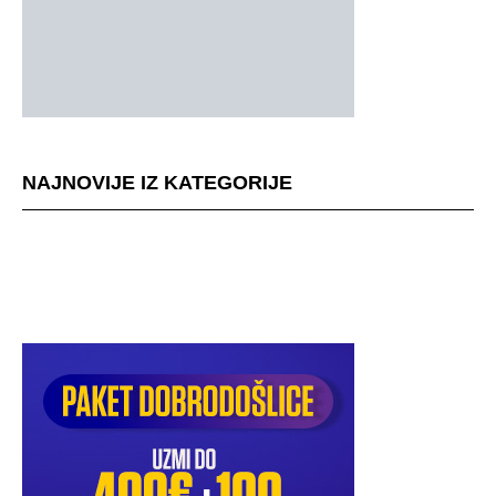
NAJNOVIJE IZ KATEGORIJE