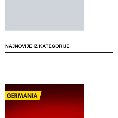
NAJNOVIJE IZ KATEGORIJE