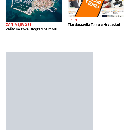
TECH
ZANIMLJIVOSTI
Tko dostavlja Temu u Hrvatskoj
Zašto se zove Biograd na moru