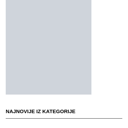
NAJNOVIJE IZ KATEGORIJE