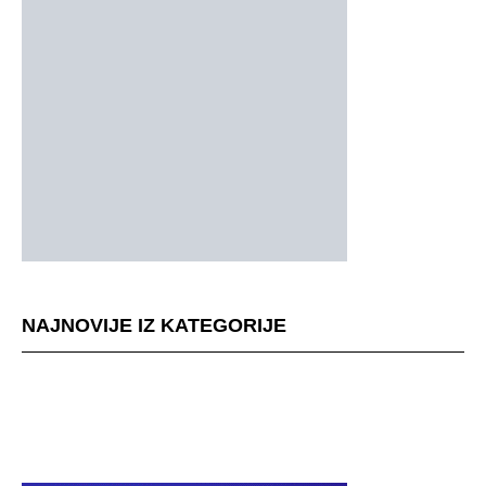
NAJNOVIJE IZ KATEGORIJE