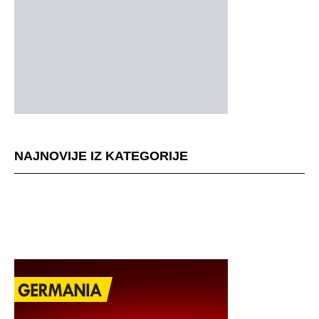
NAJNOVIJE IZ KATEGORIJE