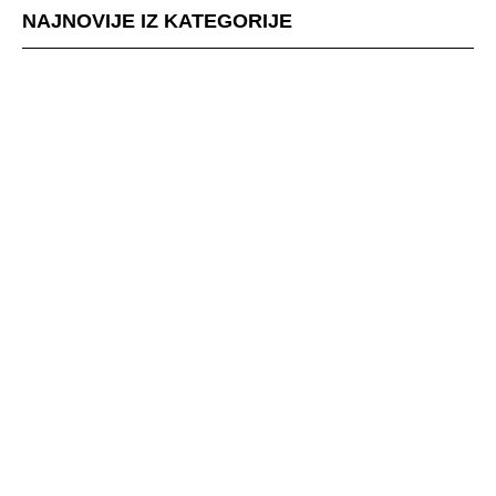
NAJNOVIJE IZ KATEGORIJE