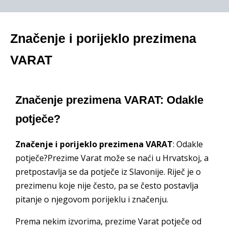
Značenje i porijeklo prezimena
VARAT
Značenje prezimena VARAT: Odakle
potječe?
Značenje i porijeklo prezimena VARAT
: Odakle
potječe?Prezime Varat može se naći u Hrvatskoj, a
pretpostavlja se da potječe iz Slavonije. Riječ je o
prezimenu koje nije često, pa se često postavlja
pitanje o njegovom porijeklu i značenju.
Prema nekim izvorima, prezime Varat potječe od