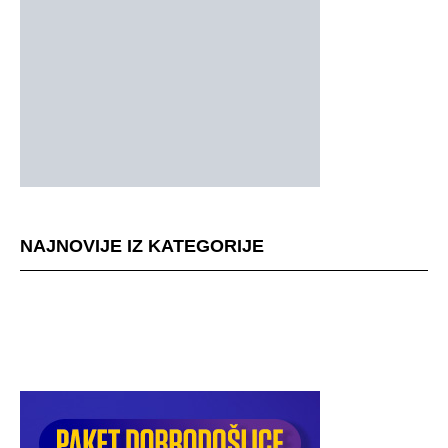
NAJNOVIJE IZ KATEGORIJE