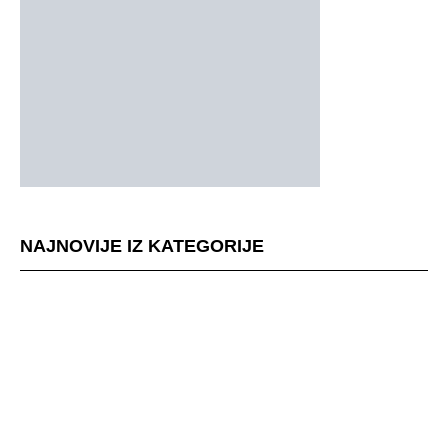
NAJNOVIJE IZ KATEGORIJE